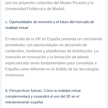
son los proyectos conjuntos del Museo Picasso y la
Universidad Politécnica de Madrid.
c. Oportunidades de inversión y el futuro del mercado de
realidad virtual
El mercado de la VR en España presenta un crecimiento
prometedor, con oportunidades en desarrollo de
contenidos, hardware y plataformas de distribución. La
inversión en innovación y la formación de talento
especializado serán fundamentales para consolidar a
España como referente en el ámbito de las tecnologías
inmersivas.
6. Perspectivas futuras: Cómo la realidad virtual
complementará y expandirá el uso del 3D en el
entretenimiento español