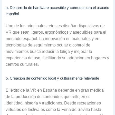
a. Desarrollo de hardware accesible y cómodo para el usuario
español
Uno de los principales retos es diseñar dispositivos de
VR que sean ligeros, ergonómicos y asequibles para el
mercado español. La innovación en materiales y en
tecnologías de seguimiento ocular o control de
movimientos busca reducir la fatiga y mejorar la
experiencia de uso, facilitando su adopción en hogares y
centros culturales.
b. Creación de contenido local y culturalmente relevante
El éxito de la VR en España depende en gran medida
de la producción de contenidos que reflejen su
identidad, historia y tradiciones. Desde recreaciones
virtuales de festivales como la Feria de Sevilla hasta