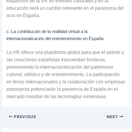
expansión de la VR en eventos culturales y en la
educación será un cambio relevante en el panorama del
ocio en España.
c. La contribución de la realidad virtual a la
internacionalización del entretenimiento en España
La VR ofrece una plataforma global para que el talento y
las creaciones españolas trasciendan fronteras,
promoviendo la internacionalización del patrimonio
cultural, artístico y de entretenimiento. La participación
en ferias internacionales y la colaboración con empresas
extranjeras potenciarán la presencia de España en el
mercado mundial de las tecnologías inmersivas.
PREVIOUS
NEXT