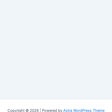
Copyright © 2026 | Powered by
Astra WordPress Theme