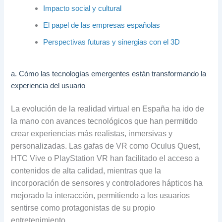
Impacto social y cultural
El papel de las empresas españolas
Perspectivas futuras y sinergias con el 3D
a. Cómo las tecnologías emergentes están transformando la
experiencia del usuario
La evolución de la realidad virtual en España ha ido de
la mano con avances tecnológicos que han permitido
crear experiencias más realistas, inmersivas y
personalizadas. Las gafas de VR como Oculus Quest,
HTC Vive o PlayStation VR han facilitado el acceso a
contenidos de alta calidad, mientras que la
incorporación de sensores y controladores hápticos ha
mejorado la interacción, permitiendo a los usuarios
sentirse como protagonistas de su propio
entretenimiento.