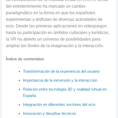
del entretenimiento ha marcado un cambio
paradigmático en la forma en que los españoles
experimentan y disfrutan de diversas actividades de
ocio. Desde las primeras aplicaciones en videojuegos
hasta su participación en ámbitos culturales y turísticos,
la VR ha abierto un universo de posibilidades para
ampliar los límites de la imaginación y la interacción.
Índice de contenidos
Transformación de la experiencia del usuario
Importancia de la inmersión y la interacción
Relación entre tecnología 3D y realidad virtual en
España
Integración en diferentes sectores del ocio
Innovación y desafíos técnicos