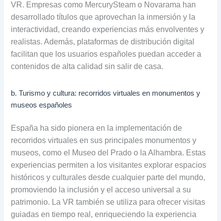
VR. Empresas como MercurySteam o Novarama han
desarrollado títulos que aprovechan la inmersión y la
interactividad, creando experiencias más envolventes y
realistas. Además, plataformas de distribución digital
facilitan que los usuarios españoles puedan acceder a
contenidos de alta calidad sin salir de casa.
b. Turismo y cultura: recorridos virtuales en monumentos y
museos españoles
España ha sido pionera en la implementación de
recorridos virtuales en sus principales monumentos y
museos, como el Museo del Prado o la Alhambra. Estas
experiencias permiten a los visitantes explorar espacios
históricos y culturales desde cualquier parte del mundo,
promoviendo la inclusión y el acceso universal a su
patrimonio. La VR también se utiliza para ofrecer visitas
guiadas en tiempo real, enriqueciendo la experiencia