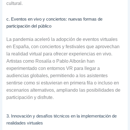
cultural.
c. Eventos en vivo y conciertos: nuevas formas de
participación del público
La pandemia aceleró la adopción de eventos virtuales
en España, con conciertos y festivales que aprovechan
la realidad virtual para ofrecer experiencias en vivo.
Artistas como Rosalía o Pablo Alborán han
experimentado con entornos VR para llegar a
audiencias globales, permitiendo a los asistentes
sentirse como si estuvieran en primera fila o incluso en
escenarios alternativos, ampliando las posibilidades de
participación y disfrute.
3. Innovación y desafíos técnicos en la implementación de
realidades virtuales