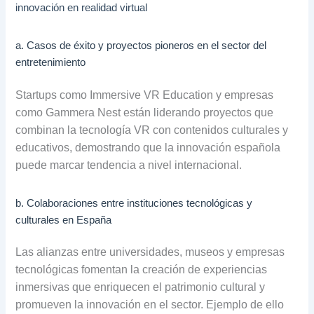
innovación en realidad virtual
a. Casos de éxito y proyectos pioneros en el sector del
entretenimiento
Startups como Immersive VR Education y empresas
como Gammera Nest están liderando proyectos que
combinan la tecnología VR con contenidos culturales y
educativos, demostrando que la innovación española
puede marcar tendencia a nivel internacional.
b. Colaboraciones entre instituciones tecnológicas y
culturales en España
Las alianzas entre universidades, museos y empresas
tecnológicas fomentan la creación de experiencias
inmersivas que enriquecen el patrimonio cultural y
promueven la innovación en el sector. Ejemplo de ello