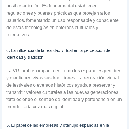
posible adicción. Es fundamental establecer
regulaciones y buenas prácticas que protejan a los
usuarios, fomentando un uso responsable y consciente
de estas tecnologías en entornos culturales y
recreativos.
c. La influencia de la realidad virtual en la percepción de
identidad y tradición
La VR también impacta en cómo los españoles perciben
y mantienen vivas sus tradiciones. La recreación virtual
de festivales o eventos históricos ayuda a preservar y
transmitir valores culturales a las nuevas generaciones,
fortaleciendo el sentido de identidad y pertenencia en un
mundo cada vez más digital.
5. El papel de las empresas y startups españolas en la