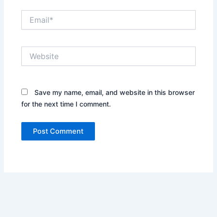
Email*
Website
Save my name, email, and website in this browser
for the next time I comment.