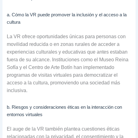
a. Cómo la VR puede promover la inclusión y el acceso a la
cultura
La VR ofrece oportunidades únicas para personas con
movilidad reducida o en zonas rurales de acceder a
experiencias culturales y educativas que antes estaban
fuera de su alcance. Instituciones como el Museo Reina
Sofía y el Centro de Arte Botín han implementado
programas de visitas virtuales para democratizar el
acceso a la cultura, promoviendo una sociedad más
inclusiva.
b. Riesgos y consideraciones éticas en la interacción con
entornos virtuales
El auge de la VR también plantea cuestiones éticas
relacionadas con la privacidad, el consentimiento y la