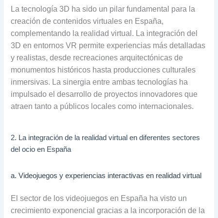
La tecnología 3D ha sido un pilar fundamental para la
creación de contenidos virtuales en España,
complementando la realidad virtual. La integración del
3D en entornos VR permite experiencias más detalladas
y realistas, desde recreaciones arquitectónicas de
monumentos históricos hasta producciones culturales
inmersivas. La sinergia entre ambas tecnologías ha
impulsado el desarrollo de proyectos innovadores que
atraen tanto a públicos locales como internacionales.
2. La integración de la realidad virtual en diferentes sectores
del ocio en España
a. Videojuegos y experiencias interactivas en realidad virtual
El sector de los videojuegos en España ha visto un
crecimiento exponencial gracias a la incorporación de la