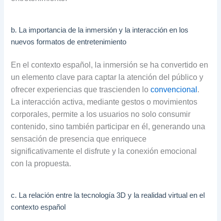
b. La importancia de la inmersión y la interacción en los
nuevos formatos de entretenimiento
En el contexto español, la inmersión se ha convertido en
un elemento clave para captar la atención del público y
ofrecer experiencias que trascienden lo
convencional
.
La interacción activa, mediante gestos o movimientos
corporales, permite a los usuarios no solo consumir
contenido, sino también participar en él, generando una
sensación de presencia que enriquece
significativamente el disfrute y la conexión emocional
con la propuesta.
c. La relación entre la tecnología 3D y la realidad virtual en el
contexto español