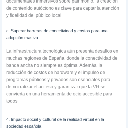
documentales inmersivos sobre patrimonio, la creación
de contenido autóctono es clave para captar la atención
y fidelidad del público local.
c. Superar barreras de conectividad y costos para una
adopción masiva
La infraestructura tecnológica aún presenta desafíos en
muchas regiones de España, donde la conectividad de
banda ancha no siempre es óptima. Además, la
reducción de costos de hardware y el impulso de
programas públicos y privados son esenciales para
democratizar el acceso y garantizar que la VR se
convierta en una herramienta de ocio accesible para
todos.
4. Impacto social y cultural de la realidad virtual en la
sociedad española