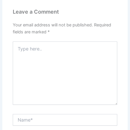
Leave a Comment
Your email address will not be published.
Required
fields are marked
*
Type
here..
Name*