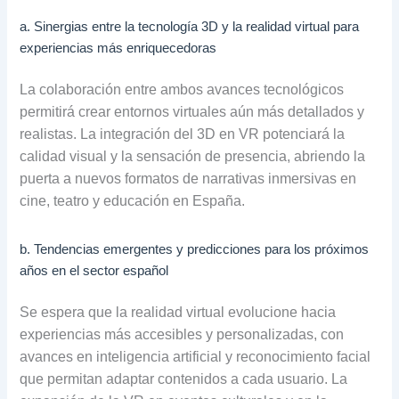
a. Sinergias entre la tecnología 3D y la realidad virtual para
experiencias más enriquecedoras
La colaboración entre ambos avances tecnológicos
permitirá crear entornos virtuales aún más detallados y
realistas. La integración del 3D en VR potenciará la
calidad visual y la sensación de presencia, abriendo la
puerta a nuevos formatos de narrativas inmersivas en
cine, teatro y educación en España.
b. Tendencias emergentes y predicciones para los próximos
años en el sector español
Se espera que la realidad virtual evolucione hacia
experiencias más accesibles y personalizadas, con
avances en inteligencia artificial y reconocimiento facial
que permitan adaptar contenidos a cada usuario. La