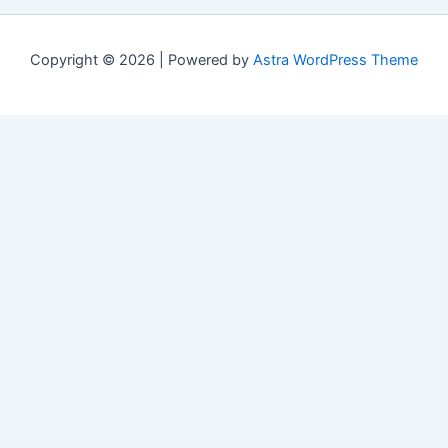
Copyright © 2026 | Powered by
Astra WordPress Theme
Свежие материалы
Cactus casino мобильное приложение:
обновления и changelog версий
(07/20/2026)
Riobet casino вход с мобильного устройства:
типичные ошибки и способы их устранения
(07/20/2026)
Атом казино официальный сайт в России:
стабильность работы
(04/23/2026)
Ева казино бонус за первый депозит: Как получить
(03/29/2026)