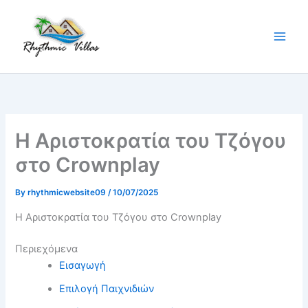
Skip
to
content
Η Αριστοκρατία του Τζόγου
στο Crownplay
By
rhythmicwebsite09
/
10/07/2025
Η Αριστοκρατία του Τζόγου στο Crownplay
Περιεχόμενα
Εισαγωγή
Επιλογή Παιχνιδιών