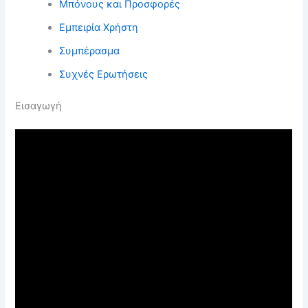
Μπόνους και Προσφορές
Εμπειρία Χρήστη
Συμπέρασμα
Συχνές Ερωτήσεις
Εισαγωγή