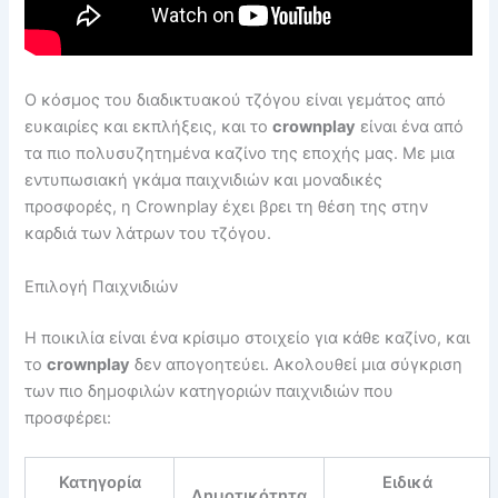
Ο κόσμος του διαδικτυακού τζόγου είναι γεμάτος από
ευκαιρίες και εκπλήξεις, και το
crownplay
είναι ένα από
τα πιο πολυσυζητημένα καζίνο της εποχής μας. Με μια
εντυπωσιακή γκάμα παιχνιδιών και μοναδικές
προσφορές, η Crownplay έχει βρει τη θέση της στην
καρδιά των λάτρων του τζόγου.
Επιλογή Παιχνιδιών
Η ποικιλία είναι ένα κρίσιμο στοιχείο για κάθε καζίνο, και
το
crownplay
δεν απογοητεύει. Ακολουθεί μια σύγκριση
των πιο δημοφιλών κατηγοριών παιχνιδιών που
προσφέρει:
Κατηγορία
Ειδικά
Δημοτικότητα