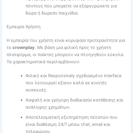
πόντους που μπορείτε να εξαργυρώσετε για
δώρα ή δωρεάν παιχνίδια.
Εμπειρία Χρήστη
Η εμπειρία του χρήστη είναι κορυφαία προτεραιότητα για
το
crownplay
. Με βάση μια φιλική προς το χρήστη
πλατφόρμα, οι παίκτες μπορούν να πλοηγηθούν εύκολα.
Τα χαρακτηριστικά περιλαμβάνουν:
Φιλικό και Responsively σχεδιασμένο interface
που λειτουργεί εξίσου καλά σε κινητές
συσκευές.
Ασφαλή και γρήγορη διαδικασία κατάθεσης και
ανάληψης χρημάτων.
Αποτελεσματική εξυπηρέτηση πελατών που
είναι διαθέσιμη 24/7 μέσω chat, email και
τηλεφώνου.