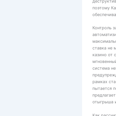
деструктив
поэтому К
обеспечива
Контроль з
автоматизи
максимальн
ставка не 
казино от 
мгновенный
система не
предупрежд
рамках ст
пытается п
предлагает
отыгрыша 
Как рассчи