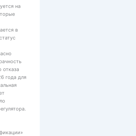
уется на
оторые
ается в
статус
ласно
зрачность
 отказа
26 года для
уальная
ет
ло
егулятора.
ификации»