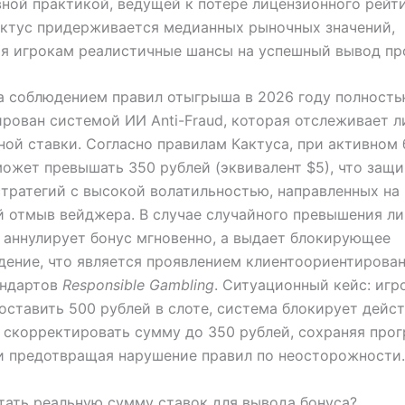
ной практикой, ведущей к потере лицензионного рейти
актус придерживается медианных рыночных значений,
я игрокам реалистичные шансы на успешный вывод пр
а соблюдением правил отыгрыша в 2026 году полност
рован системой ИИ Anti-Fraud, которая отслеживает 
ой ставки. Согласно правилам Кактуса, при активном 
может превышать 350 рублей (эквивалент $5), что защ
стратегий с высокой волатильностью, направленных на
 отмыв вейджера. В случае случайного превышения л
 аннулирует бонус мгновенно, а выдает блокирующее
ение, что является проявлением клиентоориентирован
андартов
Responsible Gambling
. Ситуационный кейс: игр
оставить 500 рублей в слоте, система блокирует дейст
 скорректировать сумму до 350 рублей, сохраняя прог
и предотвращая нарушение правил по неосторожности.
тать реальную сумму ставок для вывода бонуса?