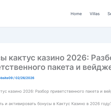
Home
Villas
S
ы кактус казино 2026: Разб
тственного пакета и вейдж
ebsite09
/
02/26/2026
тус казино 2026: Разбор приветственного пакета и ве
ть и активировать бонусы в Кактус Казино в 2026 году