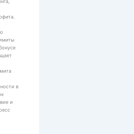
нга,
офита.
ью
лимиты
бонусе
ищает
имита
ности в
ок
вие и
ресс