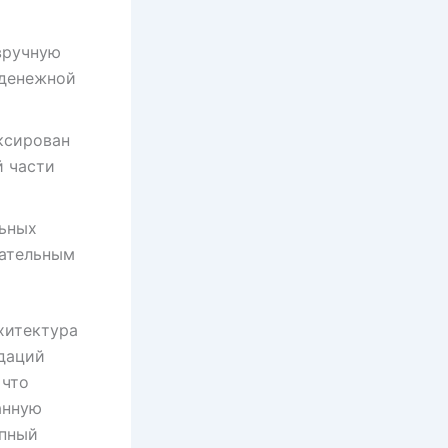
вручную
 денежной
ксирован
й части
льных
зательным
хитектура
ндаций
 что
анную
упный