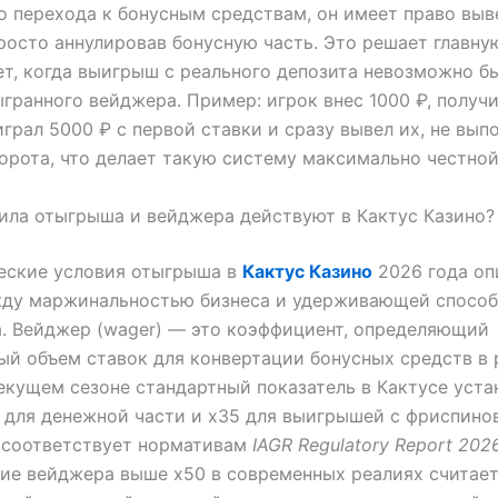
 перехода к бонусным средствам, он имеет право выв
росто аннулировав бонусную часть. Это решает главну
т, когда выигрыш с реального депозита невозможно б
ыгранного вейджера. Пример: игрок внес 1000 ₽, получи
играл 5000 ₽ с первой ставки и сразу вывел их, не вып
орота, что делает такую систему максимально честной
ила отыгрыша и вейджера действуют в Кактус Казино?
еские условия отыгрыша в
Кактус Казино
2026 года оп
жду маржинальностью бизнеса и удерживающей спосо
. Вейджер (wager) — это коэффициент, определяющий
й объем ставок для конвертации бонусных средств в
текущем сезоне стандартный показатель в Кактусе уста
 для денежной части и x35 для выигрышей с фриспинов
 соответствует нормативам
IAGR Regulatory Report 202
ие вейджера выше x50 в современных реалиях считае