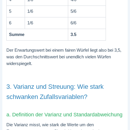
5
1/6
5/6
6
1/6
6/6
Summe
3.5
Der Erwartungswert bei einem fairen Würfel liegt also bei 3,5,
was den Durchschnittswert bei unendlich vielen Würfen
widerspiegelt.
3. Varianz und Streuung: Wie stark
schwanken Zufallsvariablen?
a. Definition der Varianz und Standardabweichung
Die Varianz misst, wie stark die Werte um den