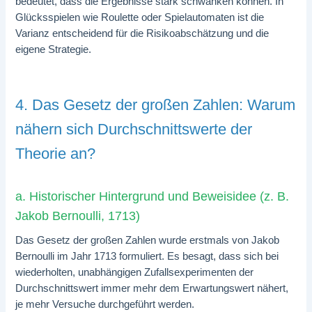
bedeutet, dass die Ergebnisse stark schwanken können. In
Glücksspielen wie Roulette oder Spielautomaten ist die
Varianz entscheidend für die Risikoabschätzung und die
eigene Strategie.
4. Das Gesetz der großen Zahlen: Warum
nähern sich Durchschnittswerte der
Theorie an?
a. Historischer Hintergrund und Beweisidee (z. B.
Jakob Bernoulli, 1713)
Das Gesetz der großen Zahlen wurde erstmals von Jakob
Bernoulli im Jahr 1713 formuliert. Es besagt, dass sich bei
wiederholten, unabhängigen Zufallsexperimenten der
Durchschnittswert immer mehr dem Erwartungswert nähert,
je mehr Versuche durchgeführt werden.