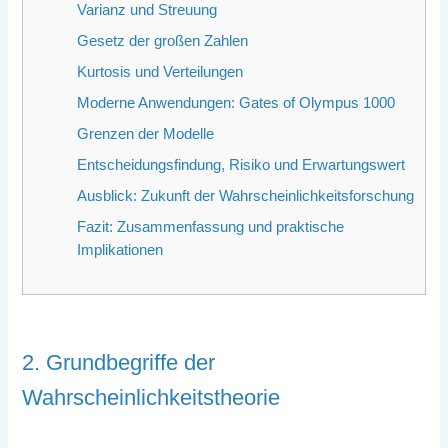
Varianz und Streuung
Gesetz der großen Zahlen
Kurtosis und Verteilungen
Moderne Anwendungen: Gates of Olympus 1000
Grenzen der Modelle
Entscheidungsfindung, Risiko und Erwartungswert
Ausblick: Zukunft der Wahrscheinlichkeitsforschung
Fazit: Zusammenfassung und praktische
Implikationen
2. Grundbegriffe der
Wahrscheinlichkeitstheorie