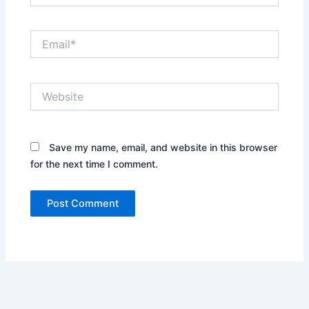
Email*
Website
Save my name, email, and website in this browser
for the next time I comment.