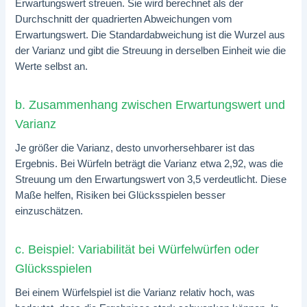
Erwartungswert streuen. Sie wird berechnet als der
Durchschnitt der quadrierten Abweichungen vom
Erwartungswert. Die Standardabweichung ist die Wurzel aus
der Varianz und gibt die Streuung in derselben Einheit wie die
Werte selbst an.
b. Zusammenhang zwischen Erwartungswert und
Varianz
Je größer die Varianz, desto unvorhersehbarer ist das
Ergebnis. Bei Würfeln beträgt die Varianz etwa 2,92, was die
Streuung um den Erwartungswert von 3,5 verdeutlicht. Diese
Maße helfen, Risiken bei Glücksspielen besser
einzuschätzen.
c. Beispiel: Variabilität bei Würfelwürfen oder
Glücksspielen
Bei einem Würfelspiel ist die Varianz relativ hoch, was