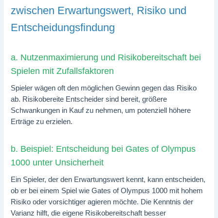
zwischen Erwartungswert, Risiko und
Entscheidungsfindung
a. Nutzenmaximierung und Risikobereitschaft bei
Spielen mit Zufallsfaktoren
Spieler wägen oft den möglichen Gewinn gegen das Risiko
ab. Risikobereite Entscheider sind bereit, größere
Schwankungen in Kauf zu nehmen, um potenziell höhere
Erträge zu erzielen.
b. Beispiel: Entscheidung bei Gates of Olympus
1000 unter Unsicherheit
Ein Spieler, der den Erwartungswert kennt, kann entscheiden,
ob er bei einem Spiel wie Gates of Olympus 1000 mit hohem
Risiko oder vorsichtiger agieren möchte. Die Kenntnis der
Varianz hilft, die eigene Risikobereitschaft besser