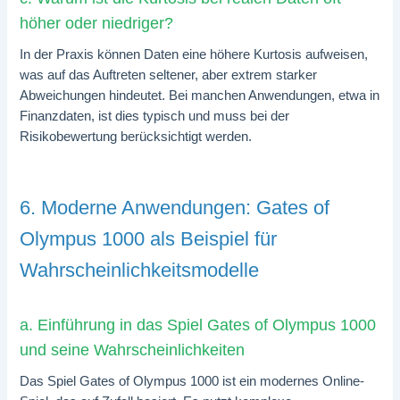
höher oder niedriger?
In der Praxis können Daten eine höhere Kurtosis aufweisen,
was auf das Auftreten seltener, aber extrem starker
Abweichungen hindeutet. Bei manchen Anwendungen, etwa in
Finanzdaten, ist dies typisch und muss bei der
Risikobewertung berücksichtigt werden.
6. Moderne Anwendungen: Gates of
Olympus 1000 als Beispiel für
Wahrscheinlichkeitsmodelle
a. Einführung in das Spiel Gates of Olympus 1000
und seine Wahrscheinlichkeiten
Das Spiel Gates of Olympus 1000 ist ein modernes Online-