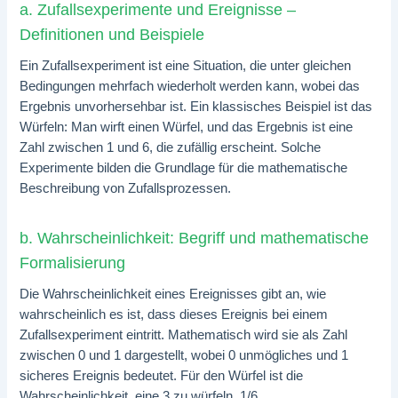
a. Zufallsexperimente und Ereignisse –
Definitionen und Beispiele
Ein Zufallsexperiment ist eine Situation, die unter gleichen
Bedingungen mehrfach wiederholt werden kann, wobei das
Ergebnis unvorhersehbar ist. Ein klassisches Beispiel ist das
Würfeln: Man wirft einen Würfel, und das Ergebnis ist eine
Zahl zwischen 1 und 6, die zufällig erscheint. Solche
Experimente bilden die Grundlage für die mathematische
Beschreibung von Zufallsprozessen.
b. Wahrscheinlichkeit: Begriff und mathematische
Formalisierung
Die Wahrscheinlichkeit eines Ereignisses gibt an, wie
wahrscheinlich es ist, dass dieses Ereignis bei einem
Zufallsexperiment eintritt. Mathematisch wird sie als Zahl
zwischen 0 und 1 dargestellt, wobei 0 unmögliches und 1
sicheres Ereignis bedeutet. Für den Würfel ist die
Wahrscheinlichkeit, eine 3 zu würfeln, 1/6.