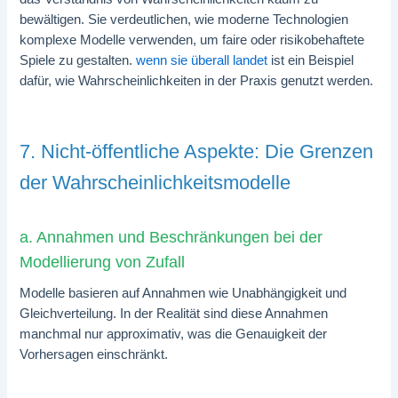
bewältigen. Sie verdeutlichen, wie moderne Technologien
komplexe Modelle verwenden, um faire oder risikobehaftete
Spiele zu gestalten.
wenn sie überall landet
ist ein Beispiel
dafür, wie Wahrscheinlichkeiten in der Praxis genutzt werden.
7. Nicht-öffentliche Aspekte: Die Grenzen
der Wahrscheinlichkeitsmodelle
a. Annahmen und Beschränkungen bei der
Modellierung von Zufall
Modelle basieren auf Annahmen wie Unabhängigkeit und
Gleichverteilung. In der Realität sind diese Annahmen
manchmal nur approximativ, was die Genauigkeit der
Vorhersagen einschränkt.