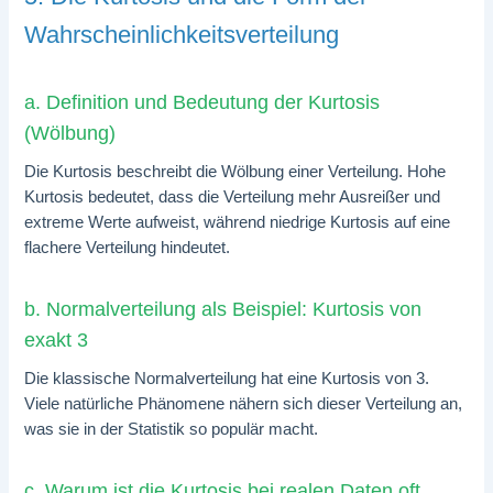
Wahrscheinlichkeitsverteilung
a. Definition und Bedeutung der Kurtosis
(Wölbung)
Die Kurtosis beschreibt die Wölbung einer Verteilung. Hohe
Kurtosis bedeutet, dass die Verteilung mehr Ausreißer und
extreme Werte aufweist, während niedrige Kurtosis auf eine
flachere Verteilung hindeutet.
b. Normalverteilung als Beispiel: Kurtosis von
exakt 3
Die klassische Normalverteilung hat eine Kurtosis von 3.
Viele natürliche Phänomene nähern sich dieser Verteilung an,
was sie in der Statistik so populär macht.
c. Warum ist die Kurtosis bei realen Daten oft