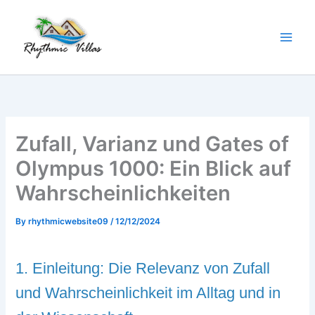
Skip
to
content
Zufall, Varianz und Gates of
Olympus 1000: Ein Blick auf
Wahrscheinlichkeiten
By
rhythmicwebsite09
/
12/12/2024
1. Einleitung: Die Relevanz von Zufall
und Wahrscheinlichkeit im Alltag und in