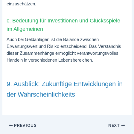
einzuschätzen.
c. Bedeutung für Investitionen und Glücksspiele
im Allgemeinen
Auch bei Geldanlagen ist die Balance zwischen
Erwartungswert und Risiko entscheidend. Das Verständnis
dieser Zusammenhänge ermöglicht verantwortungsvolles
Handeln in verschiedenen Lebensbereichen.
9. Ausblick: Zukünftige Entwicklungen in
der Wahrscheinlichkeits
PREVIOUS
NEXT