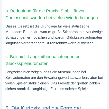
b. Bedeutung für die Praxis: Stabilität von
Durchschnittswerten bei vielen Wiederholungen
Dieses Gesetz ist die Grundlage für viele statistische
Methoden. Es erklärt, warum große Stichproben zuverlässige
Schätzungen ermöglichen und warum Glücksspielautomaten
langfristig vorhersehbare Durchschnittswerte aufweisen.
c. Beispiel: Langzeitbeobachtungen bei
Glücksspielautomaten
Langzeitstudien zeigen, dass die Auszahlungen bei
Spielautomaten um den Erwartungswert schwanken, aber bei
vielen Spielen stabil bleiben. Das Gesetz der großen Zahlen
sichert somit die langfristige Fairness solcher Spiele.
5. Die Kurtosis und die Form der