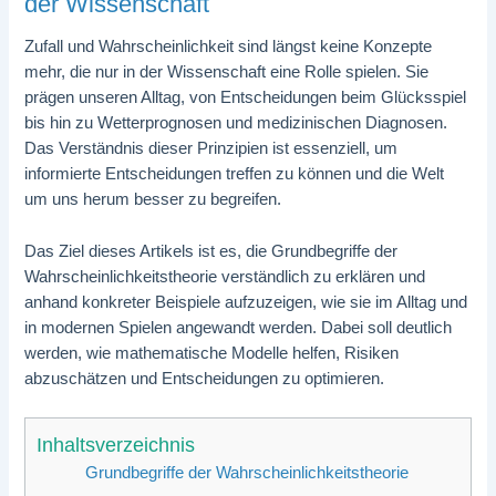
der Wissenschaft
Zufall und Wahrscheinlichkeit sind längst keine Konzepte
mehr, die nur in der Wissenschaft eine Rolle spielen. Sie
prägen unseren Alltag, von Entscheidungen beim Glücksspiel
bis hin zu Wetterprognosen und medizinischen Diagnosen.
Das Verständnis dieser Prinzipien ist essenziell, um
informierte Entscheidungen treffen zu können und die Welt
um uns herum besser zu begreifen.
Das Ziel dieses Artikels ist es, die Grundbegriffe der
Wahrscheinlichkeitstheorie verständlich zu erklären und
anhand konkreter Beispiele aufzuzeigen, wie sie im Alltag und
in modernen Spielen angewandt werden. Dabei soll deutlich
werden, wie mathematische Modelle helfen, Risiken
abzuschätzen und Entscheidungen zu optimieren.
Inhaltsverzeichnis
Grundbegriffe der Wahrscheinlichkeitstheorie