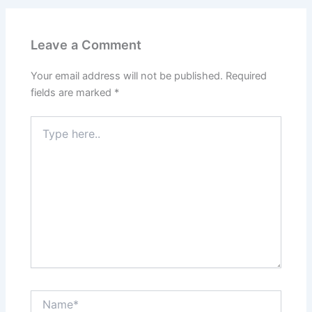
Leave a Comment
Your email address will not be published.
Required
fields are marked
*
Type
here..
Name*