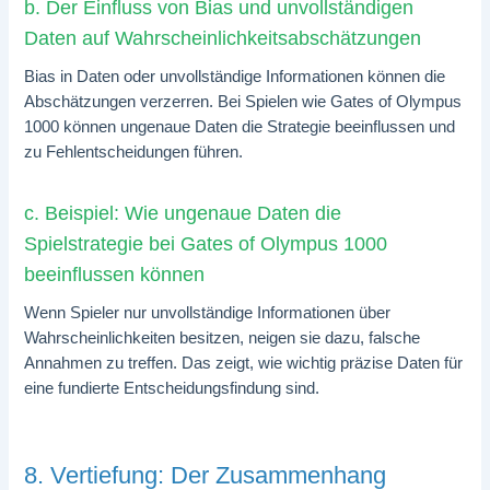
b. Der Einfluss von Bias und unvollständigen
Daten auf Wahrscheinlichkeitsabschätzungen
Bias in Daten oder unvollständige Informationen können die
Abschätzungen verzerren. Bei Spielen wie Gates of Olympus
1000 können ungenaue Daten die Strategie beeinflussen und
zu Fehlentscheidungen führen.
c. Beispiel: Wie ungenaue Daten die
Spielstrategie bei Gates of Olympus 1000
beeinflussen können
Wenn Spieler nur unvollständige Informationen über
Wahrscheinlichkeiten besitzen, neigen sie dazu, falsche
Annahmen zu treffen. Das zeigt, wie wichtig präzise Daten für
eine fundierte Entscheidungsfindung sind.
8. Vertiefung: Der Zusammenhang