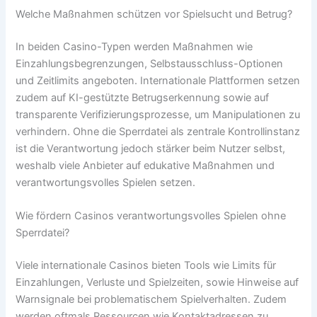
Welche Maßnahmen schützen vor Spielsucht und Betrug?
In beiden Casino-Typen werden Maßnahmen wie
Einzahlungsbegrenzungen, Selbstausschluss-Optionen
und Zeitlimits angeboten. Internationale Plattformen setzen
zudem auf KI-gestützte Betrugserkennung sowie auf
transparente Verifizierungsprozesse, um Manipulationen zu
verhindern. Ohne die Sperrdatei als zentrale Kontrollinstanz
ist die Verantwortung jedoch stärker beim Nutzer selbst,
weshalb viele Anbieter auf edukative Maßnahmen und
verantwortungsvolles Spielen setzen.
Wie fördern Casinos verantwortungsvolles Spielen ohne
Sperrdatei?
Viele internationale Casinos bieten Tools wie Limits für
Einzahlungen, Verluste und Spielzeiten, sowie Hinweise auf
Warnsignale bei problematischem Spielverhalten. Zudem
werden oftmals Ressourcen wie Kontaktadressen zu