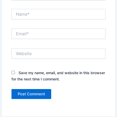
Name*
Email*
Website
Save my name, email, and website in this browser
for the next time I comment.