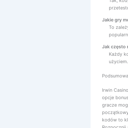
Tak, kod
przetest
Jakie gry 
To zależ
popularn
Jak często
Każdy ko
użyciem.
Podsumowa
Irwin Casin
opcje bonu
gracze mog
początkowy
kodów to k
Rozpocznij 