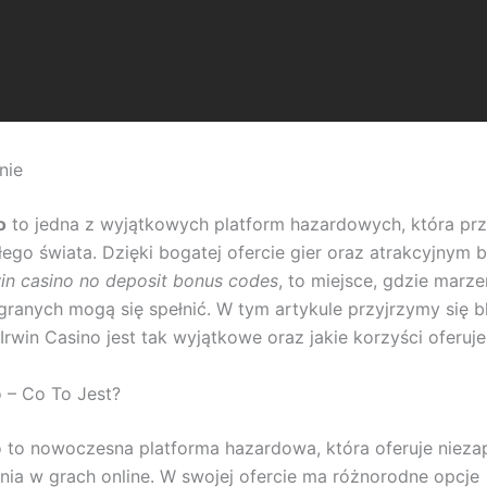
nie
o
to jedna z wyjątkowych platform hazardowych, która pr
łego świata. Dzięki bogatej ofercie gier oraz atrakcyjnym
win casino no deposit bonus codes
, to miejsce, gdzie marze
granych mogą się spełnić. W tym artykule przyjrzymy się bl
 Irwin Casino jest tak wyjątkowe oraz jakie korzyści oferuj
o – Co To Jest?
o to nowoczesna platforma hazardowa, która oferuje niez
ia w grach online. W swojej ofercie ma różnorodne opcje