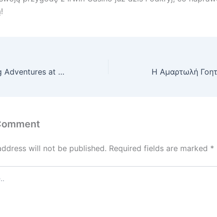
!
Discover Exciting Adventures at Irwin Casino
 Comment
address will not be published.
Required fields are marked
*