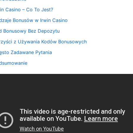
win Casino – Co To Jest?
dzaje Bonusów w Irwin Casino
d Bonusowy Bez Depozytu
rzyści z Używania Kodów Bonusowych
ęsto Zadawane Pytania
dsumowanie