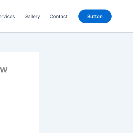
ervices
Gallery
Contact
Button
 w