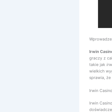
Wprowadze
Irwin Casin
graczy z ca
takie jak
ir
wielkich wy
sprawia, że
Irwin Casin
Irwin Casin
doświadczen