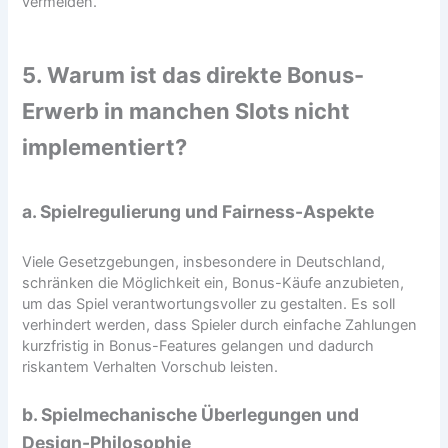
vermeiden.
5. Warum ist das direkte Bonus-
Erwerb in manchen Slots nicht
implementiert?
a. Spielregulierung und Fairness-Aspekte
Viele Gesetzgebungen, insbesondere in Deutschland,
schränken die Möglichkeit ein, Bonus-Käufe anzubieten,
um das Spiel verantwortungsvoller zu gestalten. Es soll
verhindert werden, dass Spieler durch einfache Zahlungen
kurzfristig in Bonus-Features gelangen und dadurch
riskantem Verhalten Vorschub leisten.
b. Spielmechanische Überlegungen und
Design-Philosophie