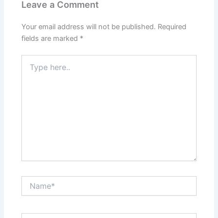
Leave a Comment
Your email address will not be published.
Required
fields are marked
*
Type
here..
Name*
Email*