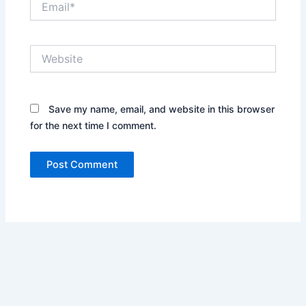
Website
Save my name, email, and website in this browser
for the next time I comment.