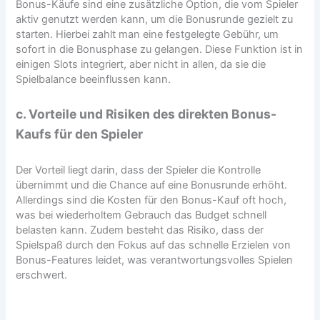
Bonus-Käufe sind eine zusätzliche Option, die vom Spieler
aktiv genutzt werden kann, um die Bonusrunde gezielt zu
starten. Hierbei zahlt man eine festgelegte Gebühr, um
sofort in die Bonusphase zu gelangen. Diese Funktion ist in
einigen Slots integriert, aber nicht in allen, da sie die
Spielbalance beeinflussen kann.
c. Vorteile und Risiken des direkten Bonus-
Kaufs für den Spieler
Der Vorteil liegt darin, dass der Spieler die Kontrolle
übernimmt und die Chance auf eine Bonusrunde erhöht.
Allerdings sind die Kosten für den Bonus-Kauf oft hoch,
was bei wiederholtem Gebrauch das Budget schnell
belasten kann. Zudem besteht das Risiko, dass der
Spielspaß durch den Fokus auf das schnelle Erzielen von
Bonus-Features leidet, was verantwortungsvolles Spielen
erschwert.