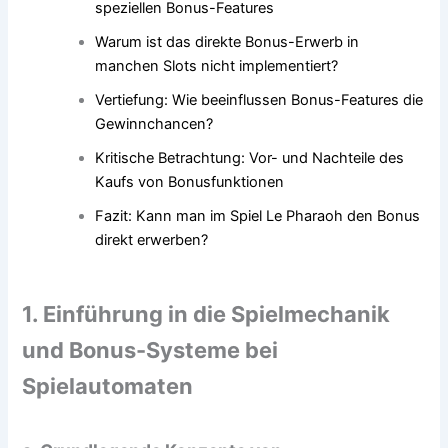
speziellen Bonus-Features
Warum ist das direkte Bonus-Erwerb in
manchen Slots nicht implementiert?
Vertiefung: Wie beeinflussen Bonus-Features die
Gewinnchancen?
Kritische Betrachtung: Vor- und Nachteile des
Kaufs von Bonusfunktionen
Fazit: Kann man im Spiel Le Pharaoh den Bonus
direkt erwerben?
1. Einführung in die Spielmechanik
und Bonus-Systeme bei
Spielautomaten