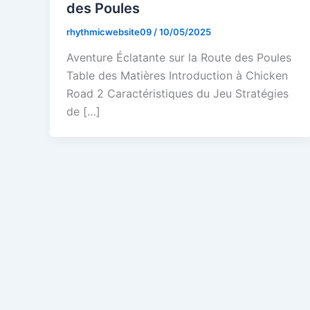
des Poules
rhythmicwebsite09
/
10/05/2025
Aventure Éclatante sur la Route des Poules
Table des Matières Introduction à Chicken
Road 2 Caractéristiques du Jeu Stratégies
de […]