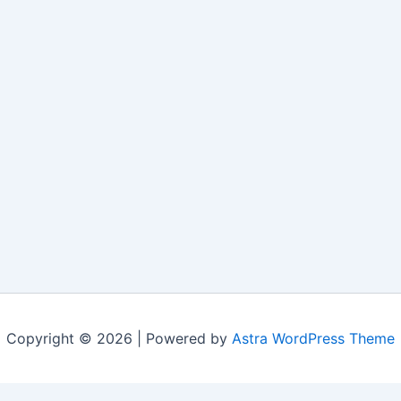
Copyright © 2026 | Powered by
Astra WordPress Theme