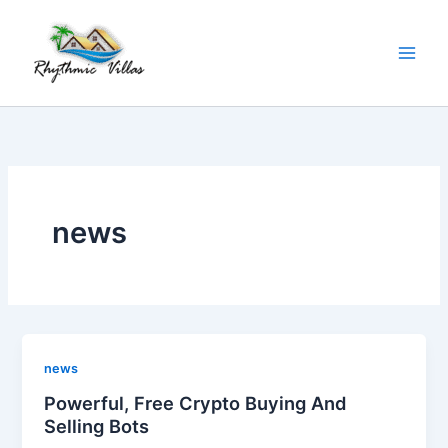
Skip
to
content
news
news
Powerful, Free Crypto Buying And
Selling Bots