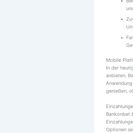
Be
un
Zuv
Un
Fa
Ge
Mobile Plat
In der heuti
anbieten. B
Anwendung e
genießen, o
Einzahlung
Bankonbet b
Einzahlunge
Optionen si