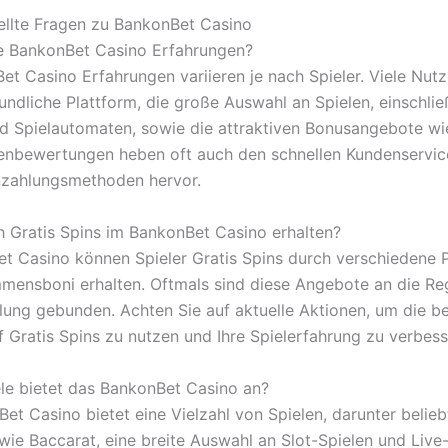
ellte Fragen zu BankonBet Casino
e BankonBet Casino Erfahrungen?
et Casino Erfahrungen variieren je nach Spieler. Viele Nutz
undliche Plattform, die große Auswahl an Spielen, einschlie
d Spielautomaten, sowie die attraktiven Bonusangebote wi
enbewertungen heben oft auch den schnellen Kundenservic
nzahlungsmethoden hervor.
h Gratis Spins im BankonBet Casino erhalten?
t Casino können Spieler Gratis Spins durch verschiedene 
mensboni erhalten. Oftmals sind diese Angebote an die Reg
lung gebunden. Achten Sie auf aktuelle Aktionen, um die b
 Gratis Spins zu nutzen und Ihre Spielerfahrung zu verbess
le bietet das BankonBet Casino an?
et Casino bietet eine Vielzahl von Spielen, darunter belieb
 wie Baccarat, eine breite Auswahl an Slot-Spielen und Live