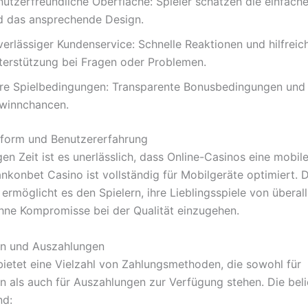
nutzerfreundliche Oberfläche: Spieler schätzen die einfach
d das ansprechende Design.
erlässiger Kundenservice: Schnelle Reaktionen und hilfreic
terstützung bei Fragen oder Problemen.
ire Spielbedingungen: Transparente Bonusbedingungen und 
winnchancen.
tform und Benutzererfahrung
gen Zeit ist es unerlässlich, dass Online-Casinos eine mobil
ankonbet Casino ist vollständig für Mobilgeräte optimiert. 
rmöglicht es den Spielern, ihre Lieblingsspiele von überall
hne Kompromisse bei der Qualität einzugehen.
en und Auszahlungen
ietet eine Vielzahl von Zahlungsmethoden, die sowohl für
n als auch für Auszahlungen zur Verfügung stehen. Die bel
nd: