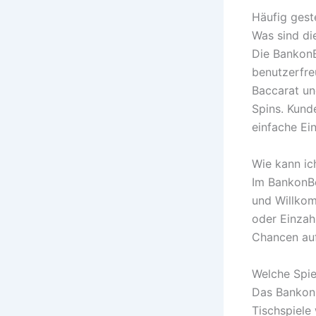
Häufig gest
Was sind di
Die BankonB
benutzerfre
Baccarat un
Spins. Kund
einfache Ei
Wie kann ic
Im BankonBe
und Willkom
oder Einzah
Chancen auf
Welche Spie
Das BankonB
Tischspiele