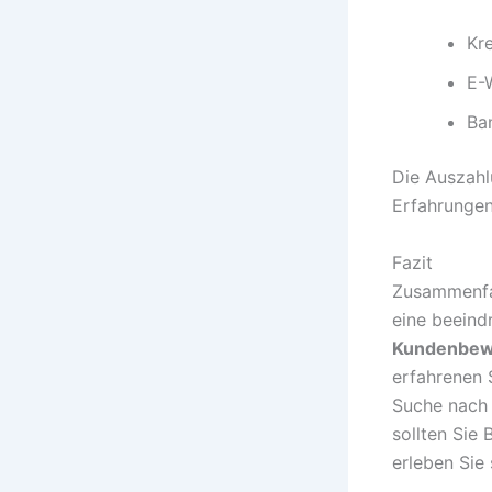
Kr
E-W
Ba
Die Auszahlu
Erfahrungen
Fazit
Zusammenfa
eine beeind
Kundenbew
erfahrenen 
Suche nach 
sollten Sie
erleben Sie