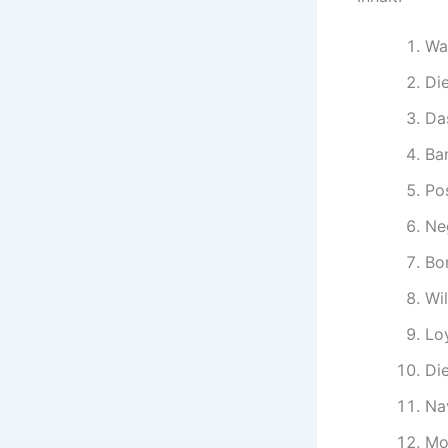
Wa
Di
Da
Ba
Po
Ne
Bo
Wi
Lo
Di
Na
Mo