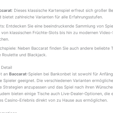
ccarat
: Dieses klassische Kartenspiel erfreut sich großer Be
 bietet zahlreiche Varianten für alle Erfahrungsstufen.
ots: Entdecken Sie eine beeindruckende Sammlung von Spi
e von klassischen Früchte-Slots bis hin zu modernen Video-
chen.
schspiele: Neben Baccarat finden Sie auch andere beliebte T
e Roulette und Blackjack.
 Detail
t an
Baccarat
-Spielen bei Bankonbet ist sowohl für Anfäng
ne Spieler geeignet. Die verschiedenen Varianten ermöglich
hre Strategien anzupassen und das Spiel nach ihren Wünsche
Zudem bieten einige Tische auch Live-Dealer-Optionen, die e
es Casino-Erlebnis direkt von zu Hause aus ermöglichen.